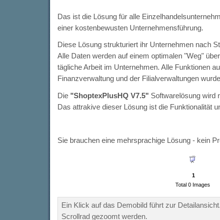
Das ist die Lösung für alle Einzelhandelsunterneh
einer kostenbewusten Unternehmensführung.
Diese Lösung strukturiert ihr Unternehmen nach St
Alle Daten werden auf einem optimalen "Weg" übert
tägliche Arbeit im Unternehmen. Alle Funktionen au
Finanzverwaltung und der Filialverwaltungen wurde
Die
"ShoptexPlusHQ V7.5"
Softwarelösung wird n
Das attrakive dieser Lösung ist die Funktionalität u
Sie brauchen eine mehrsprachige Lösung - kein Pro
1
Total 0 Images
Ein Klick auf das Demobild führt zur Detailansich
Scrollrad gezoomt werden.