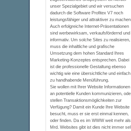
unser Spezialgebiet und wir versuchen
dadurch die Software Profitex V7 noch
leistungsfähiger und attraktiver zu machen
Auch erfolgreiche Internet-Präsentationen
sind werbewirksam, verkaufsfördernd und
informativ. Um solche Sites zu realisieren,
muss die inhaltliche und grafische
Umsetzung dem hohen Standard Ihres
Marketing-Konzeptes entsprechen. Dabei
ist die professionelle Gestaltung ebenso
wichtig wie eine übersichtliche und einfach
zu handhabende Menüführung.
Sie wollen mit Ihrer Website Informationen
an potentielle Kunden kommunizieren, ode
stellen Transaktionsmöglichkeiten zur
Verfügung? Damit ein Kunde Ihre Website
besucht, muss er sie erst einmal kennen,
oder finden. Da es im WWW weit mehr als
Mrd. Websites gibt ist dies nicht immer sel