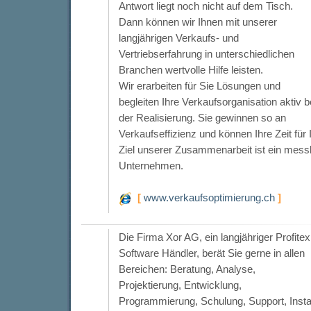
Antwort liegt noch nicht auf dem Tisch.
Dann können wir Ihnen mit unserer
langjährigen Verkaufs- und
Vertriebserfahrung in unterschiedlichen
Branchen wertvolle Hilfe leisten.
Wir erarbeiten für Sie Lösungen und
begleiten Ihre Verkaufsorganisation aktiv b
der Realisierung. Sie gewinnen so an
Verkaufseffizienz und können Ihre Zeit fü
Ziel unserer Zusammenarbeit ist ein messb
Unternehmen.
[
www.verkaufsoptimierung.ch
]
Die Firma Xor AG, ein langjähriger Profitex
Software Händler, berät Sie gerne in allen
Bereichen: Beratung, Analyse,
Projektierung, Entwicklung,
Programmierung, Schulung, Support, Instal